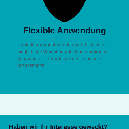
Flexible Anwendung
Dank der graphenbasierten Architektur ist es
möglich, die Verwaltung der Konfigurationen
genau auf die Bedürfnisse des Benutzers
abzustimmen
Haben wir Ihr Interesse geweckt?