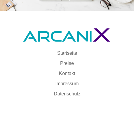
Startseite
Preise
Kontakt
Impressum
Datenschutz