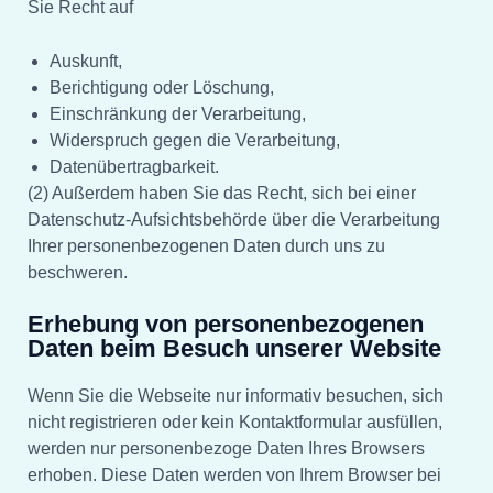
Sie Recht auf
Auskunft,
Berichtigung oder Löschung,
Einschränkung der Verarbeitung,
Widerspruch gegen die Verarbeitung,
Datenübertragbarkeit.
(2) Außerdem haben Sie das Recht, sich bei einer
Datenschutz-Aufsichtsbehörde über die Verarbeitung
Ihrer personenbezogenen Daten durch uns zu
beschweren.
Erhebung von personenbezogenen
Daten beim Besuch unserer Website
Wenn Sie die Webseite nur informativ besuchen, sich
nicht registrieren oder kein Kontaktformular ausfüllen,
werden nur personenbezoge Daten Ihres Browsers
erhoben. Diese Daten werden von Ihrem Browser bei