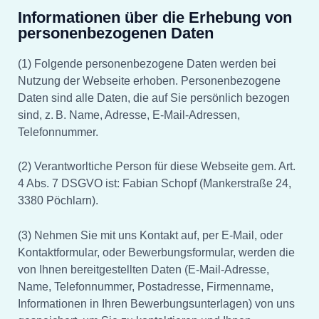
Informationen über die Erhebung von
personenbezogenen Daten
(1) Folgende personenbezogene Daten werden bei
Nutzung der Webseite erhoben. Personenbezogene
Daten sind alle Daten, die auf Sie persönlich bezogen
sind, z. B. Name, Adresse, E-Mail-Adressen,
Telefonnummer.
(2) Verantworltiche Person für diese Webseite gem. Art.
4 Abs. 7 DSGVO ist: Fabian Schopf (Mankerstraße 24,
3380 Pöchlarn).
(3) Nehmen Sie mit uns Kontakt auf, per E-Mail, oder
Kontaktformular, oder Bewerbungsformular, werden die
von Ihnen bereitgestellten Daten (E-Mail-Adresse,
Name, Telefonnummer, Postadresse, Firmenname,
Informationen in Ihren Bewerbungsunterlagen) von uns