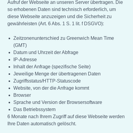
Aufruf der Webseite an unseren Server übertragen. Die
so erhobenen Daten sind technisch erforderlich, um
diese Webseite anzuzeigen und die Sicherheit zu
gewährleisten (Art. 6 Abs. 1 S. 1 lit. f DSGVO):
Zeitzonenunterschied zu Greenwich Mean Time
(GMT)
Datum und Uhrzeit der Abfrage
IP-Adresse
Inhalt der Anfrage (spezifische Seite)
Jeweilige Menge der übertragenen Daten
Zugriffsstatus/HTTP-Statuscode
Website, von der die Anfrage kommt
Browser
Sprache und Version der Browsersoftware
Das Betriebssystem
6 Monate nach Ihrem Zugriff auf diese Webseite werden
Ihre Daten automatisch gelöscht.