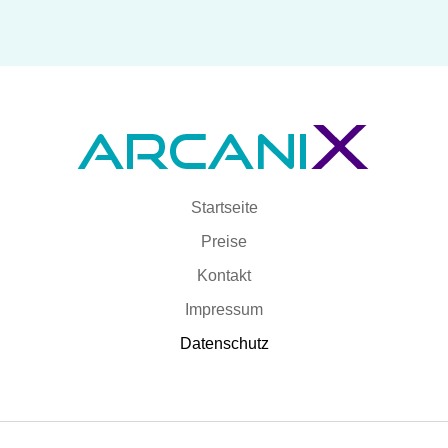
Startseite
Preise
Kontakt
Impressum
Datenschutz