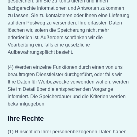
gespeichert, um Sie zu kontaktieren und Ihnen
fachgerechte Informationen und Antworten zukommen
zu lassen, Sie zu kontaktieren oder Ihnen eine Lieferung
auf dem Postweg zu versenden. Ihre erfassten Daten
löschen wir, sofern die Speicherung nicht mehr
erforderlich ist. Außerdem schränken wir die
Vearbeitung ein, falls eine gesetzliche
Aufbewahrungspflicht besteht.
(4) Werden einzelne Funktionen durch einen von uns
beauftragten Dienstleister durchgeführt, oder falls wir
Ihre Daten für Werbezwecke verwenden wollen, werden
Sie im Detail über die entsprechenden Vorgänge
informiert. Die Speicherdauer und die Kriterien werden
bekanntgegeben.
Ihre Rechte
(1) Hinsichtlich Ihrer personenbezogenen Daten haben